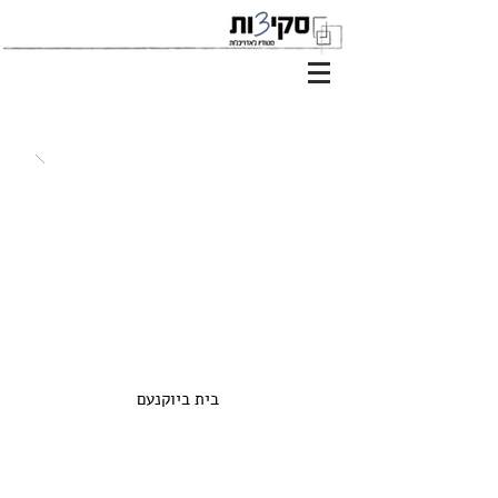
בית ביוקנעם