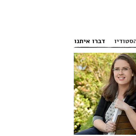
סטודיו
דברו איתנו