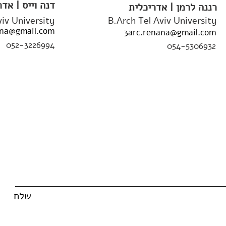
דנה וייס | אדר
רננה לרמן | אדריכלית
viv University
B.Arch Tel Aviv University
ana@gmail.com
3arc.renana@gmail.com
052-3226994
054-5306932
שלח