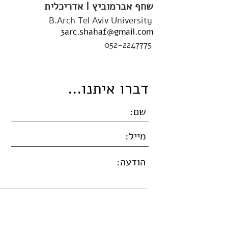
שחף אברמוביץ | אדריכלית
B.Arch Tel Aviv University
3arc.shahaf@gmail.com
052-2247775
דברו איתנו...